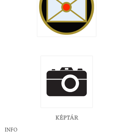
KÉPTÁR
INFO