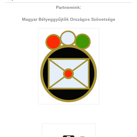
Partnereink:
Magyar Bélyeggyűjtők Országos Szövetsége