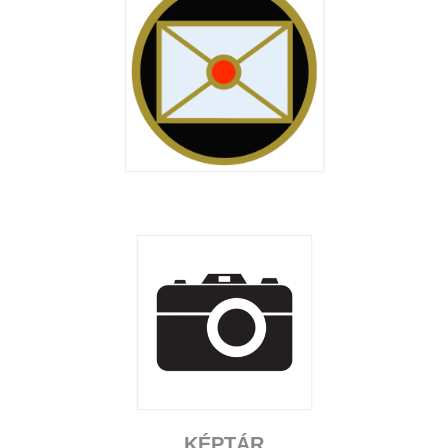
KÉPTÁR