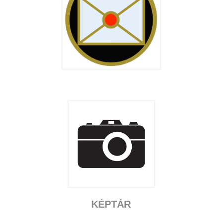
KÉPTÁR