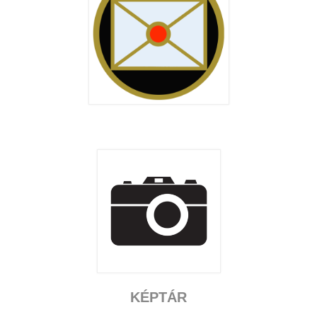
KÉPTÁR